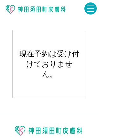
現在予約は受け付
けておりませ
ん。